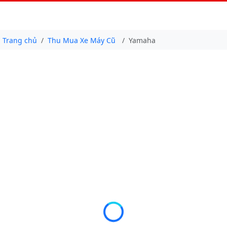
Trang chủ
Thu Mua Xe Máy Cũ
Yamaha